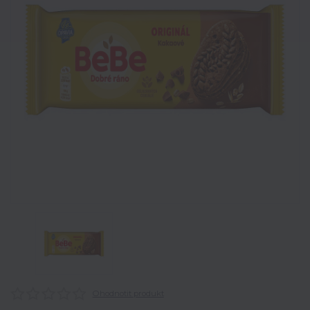
Ohodnotit produkt