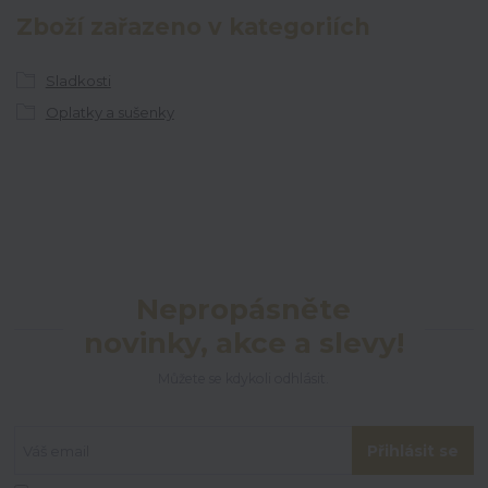
Zboží zařazeno v kategoriích
Sladkosti
Oplatky a sušenky
Nepropásněte
novinky, akce a slevy!
Můžete se kdykoli odhlásit.
Přihlásit se