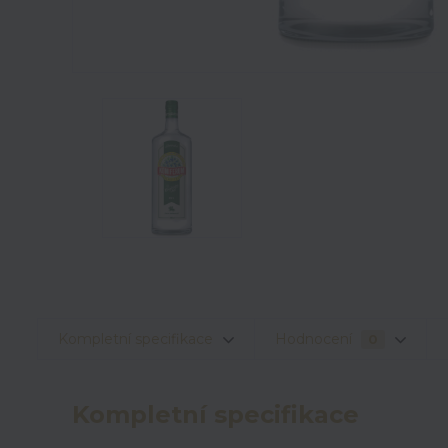
Kompletní specifikace
Hodnocení
0
Kompletní specifikace