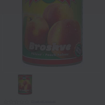
Ohodnotit produkt