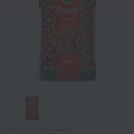
Ohodnotit produkt