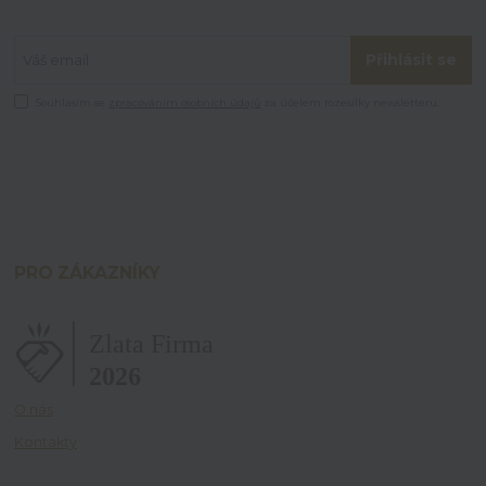
Přihlásit se
Souhlasím se
zpracováním osobních údajů
za účelem rozesílky newsletteru.
PRO ZÁKAZNÍKY
O nás
Kontakty