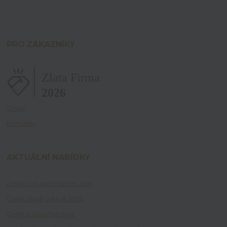
PRO ZÁKAZNÍKY
O nás
Kontakty
AKTUÁLNÍ NABÍDKY
LETÁKOVÁ AKCE SRPEN 2026
Ceník zboží od 4.8.2026
Ceník sudového piva