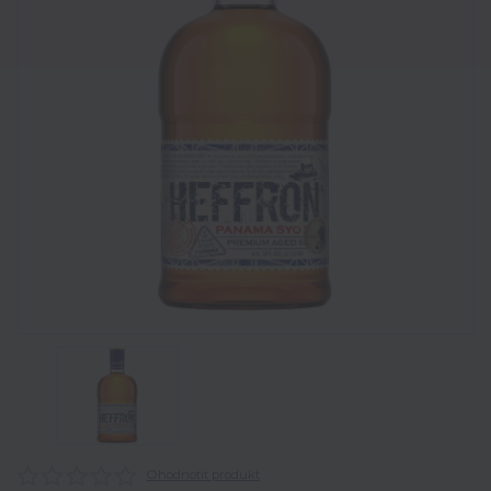
Ohodnotit produkt