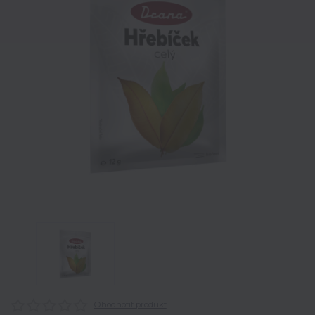
Ohodnotit produkt