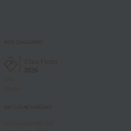
PRO ZÁKAZNÍKY
O nás
Kontakty
AKTUÁLNÍ NABÍDKY
LETÁKOVÁ AKCE SRPEN 2026