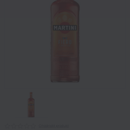
Ohodnotit produkt