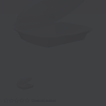
Ohodnotit produkt