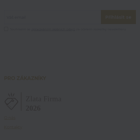
Přihlásit se
Souhlasím se
zpracováním osobních údajů
za účelem rozesílky newsletteru.
PRO ZÁKAZNÍKY
O nás
Kontakty