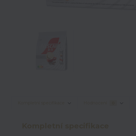
Kompletní specifikace
Hodnocení
0
Kompletní specifikace