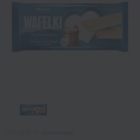
Ohodnotit produkt