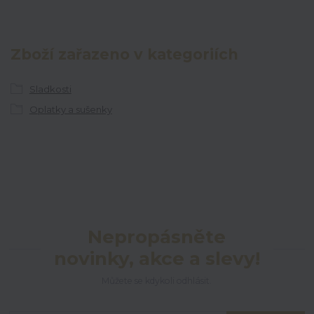
Zboží zařazeno v kategoriích
Sladkosti
Oplatky a sušenky
Nepropásněte
novinky, akce a slevy!
Můžete se kdykoli odhlásit.