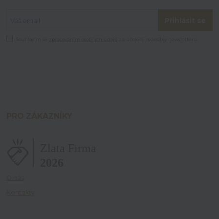
Přihlásit se
Souhlasím se
zpracováním osobních údajů
za účelem rozesílky newsletteru.
PRO ZÁKAZNÍKY
O nás
Kontakty