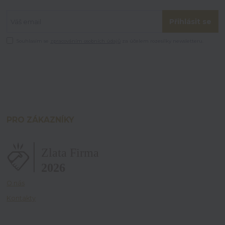
Přihlásit se
Souhlasím se
zpracováním osobních údajů
za účelem rozesílky newsletteru.
PRO ZÁKAZNÍKY
O nás
Kontakty