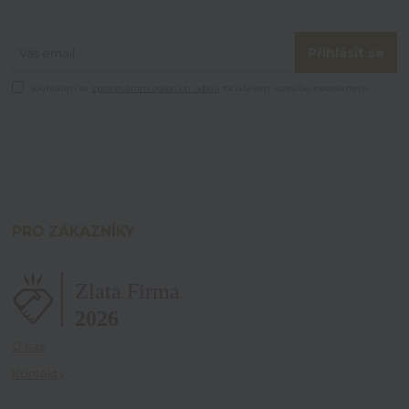
Přihlásit se
Souhlasím se
zpracováním osobních údajů
za účelem rozesílky newsletteru.
PRO ZÁKAZNÍKY
O nás
Kontakty