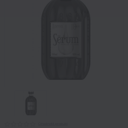
Ohodnotit produkt