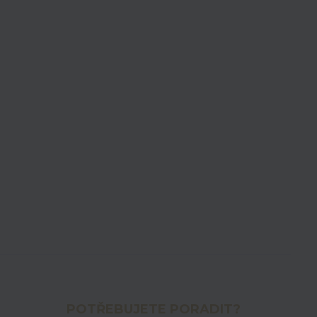
POTŘEBUJETE PORADIT?