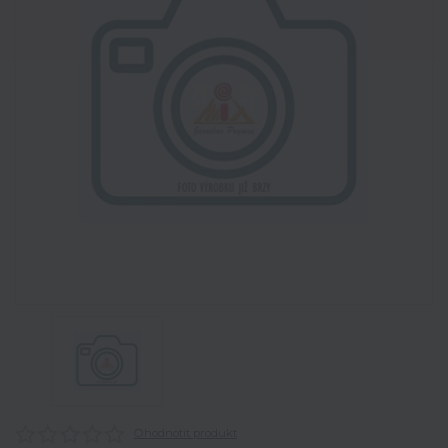
Ohodnotit produkt