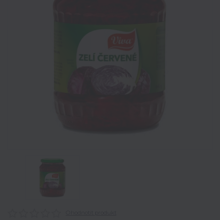
Ohodnotit produkt